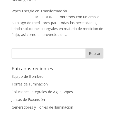
Wpes Energía en Transformación
MEDIDORES Contamos con un amplio
catálogo de medidores para todas las necesidades,
brinda soluciones integrales en materia de medición de
flujo, así como en proyectos de...
Entradas recientes
Equipo de Bombeo
Torres de Iluminación
Soluciones Integrales de Agua, Wpes
Juntas de Expansión
Generadores y Torres de Iluminacion