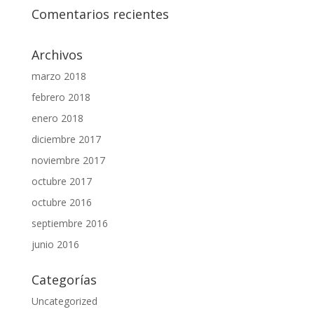
Comentarios recientes
Archivos
marzo 2018
febrero 2018
enero 2018
diciembre 2017
noviembre 2017
octubre 2017
octubre 2016
septiembre 2016
junio 2016
Categorías
Uncategorized