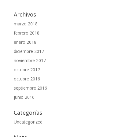
Archivos
marzo 2018
febrero 2018
enero 2018
diciembre 2017
noviembre 2017
octubre 2017
octubre 2016
septiembre 2016
junio 2016
Categorías
Uncategorized