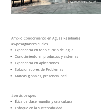
Amplio Conocimiento en Aguas Residuales
#wpesaguasresiduales
Experiencia en todo el ciclo del agua
Conocimiento en productos y sistemas
Experiencia en Aplicaciones
Solucionadores de Problemas
Marcas globales, presencia local
#servicioswpes
Ética de clase mundial y una cultura
Enfoque en la sustentabilidad