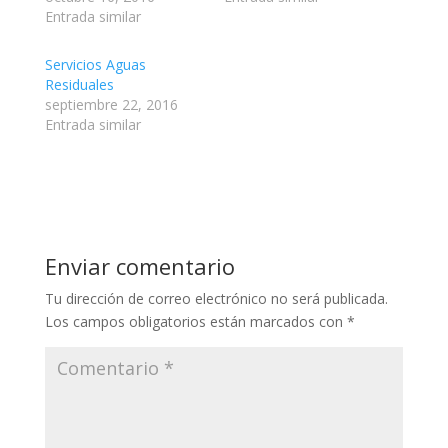
o
Entrada similar
k
Servicios Aguas
Residuales
septiembre 22, 2016
Entrada similar
Enviar comentario
Tu dirección de correo electrónico no será publicada.
Los campos obligatorios están marcados con
*