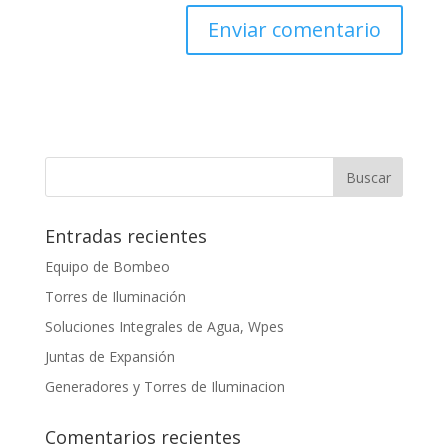
Entradas recientes
Equipo de Bombeo
Torres de Iluminación
Soluciones Integrales de Agua, Wpes
Juntas de Expansión
Generadores y Torres de Iluminacion
Comentarios recientes