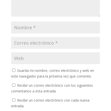
Guarda mi nombre, correo electrónico y web en
este navegador para la próxima vez que comente.
Recibir un correo electrónico con los siguientes
comentarios a esta entrada.
Recibir un correo electrónico con cada nueva
entrada.