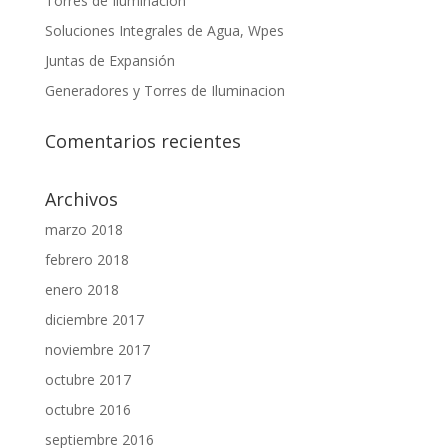
Torres de Iluminación
Soluciones Integrales de Agua, Wpes
Juntas de Expansión
Generadores y Torres de Iluminacion
Comentarios recientes
Archivos
marzo 2018
febrero 2018
enero 2018
diciembre 2017
noviembre 2017
octubre 2017
octubre 2016
septiembre 2016