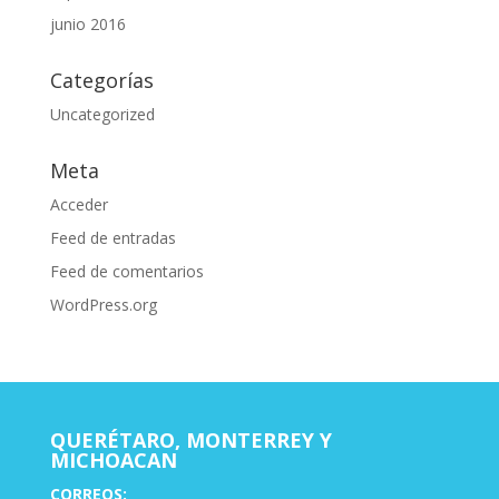
junio 2016
Categorías
Uncategorized
Meta
Acceder
Feed de entradas
Feed de comentarios
WordPress.org
QUERÉTARO, MONTERREY Y
MICHOACAN
CORREOS: