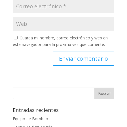
Guarda mi nombre, correo electrónico y web en
este navegador para la próxima vez que comente.
Entradas recientes
Equipo de Bombeo