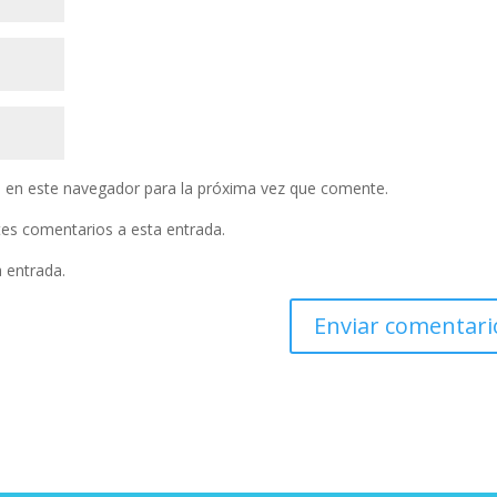
 en este navegador para la próxima vez que comente.
ntes comentarios a esta entrada.
a entrada.