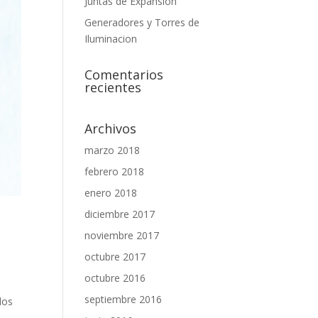
Juntas de Expansión
Generadores y Torres de
Iluminacion
Comentarios
recientes
Archivos
marzo 2018
febrero 2018
enero 2018
diciembre 2017
noviembre 2017
octubre 2017
octubre 2016
septiembre 2016
dos