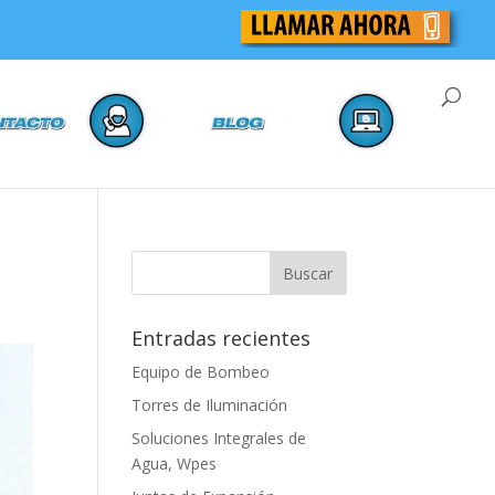
Entradas recientes
Equipo de Bombeo
Torres de Iluminación
Soluciones Integrales de
Agua, Wpes