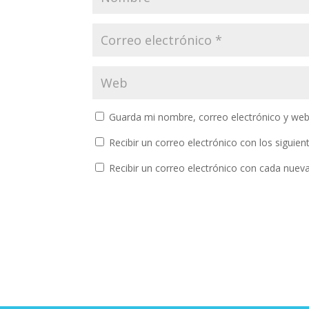
Guarda mi nombre, correo electrónico y web
Recibir un correo electrónico con los siguie
Recibir un correo electrónico con cada nuev