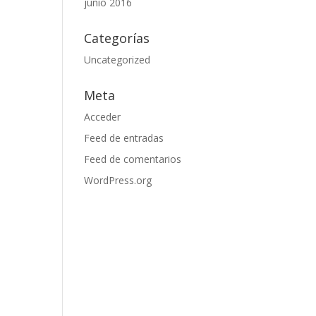
junio 2016
Categorías
Uncategorized
Meta
Acceder
Feed de entradas
Feed de comentarios
WordPress.org