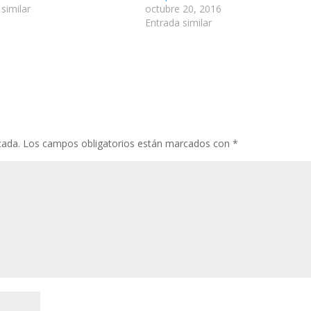
similar
octubre 20, 2016
Entrada similar
cada.
Los campos obligatorios están marcados con
*