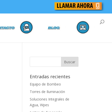
Entradas recientes
Equipo de Bombeo
Torres de Iluminación
Soluciones Integrales de
Agua, Wpes