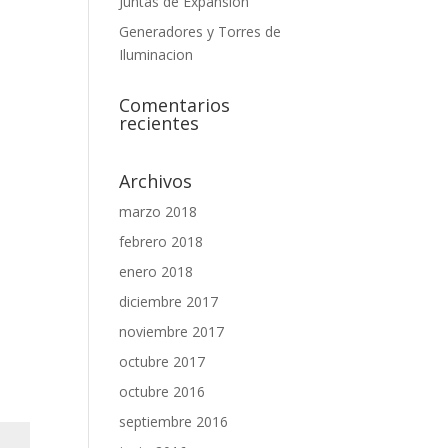
Juntas de Expansión
Generadores y Torres de
Iluminacion
Comentarios
recientes
Archivos
marzo 2018
febrero 2018
enero 2018
diciembre 2017
noviembre 2017
octubre 2017
octubre 2016
septiembre 2016