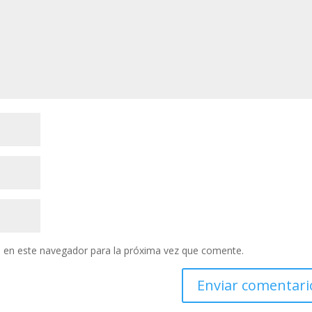
 en este navegador para la próxima vez que comente.