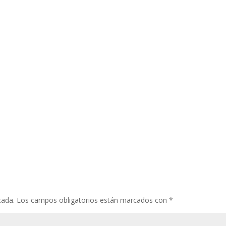
cada.
Los campos obligatorios están marcados con
*