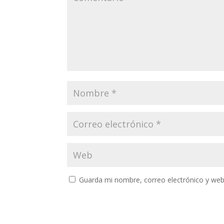
Guarda mi nombre, correo electrónico y web