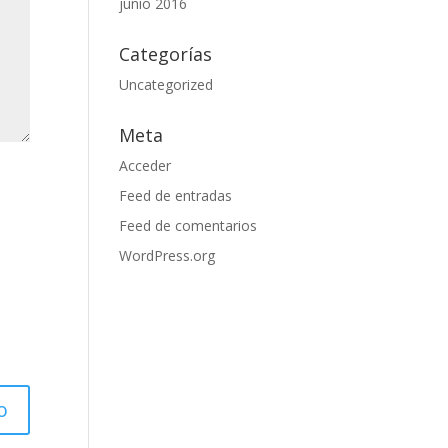
junio 2016
Categorías
Uncategorized
Meta
Acceder
Feed de entradas
Feed de comentarios
WordPress.org