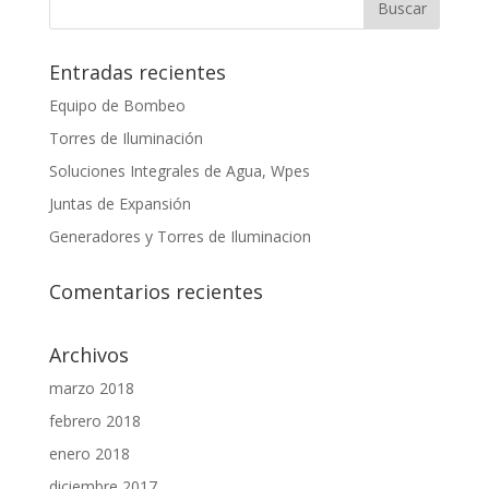
Entradas recientes
Equipo de Bombeo
Torres de Iluminación
Soluciones Integrales de Agua, Wpes
Juntas de Expansión
Generadores y Torres de Iluminacion
Comentarios recientes
Archivos
marzo 2018
febrero 2018
enero 2018
diciembre 2017