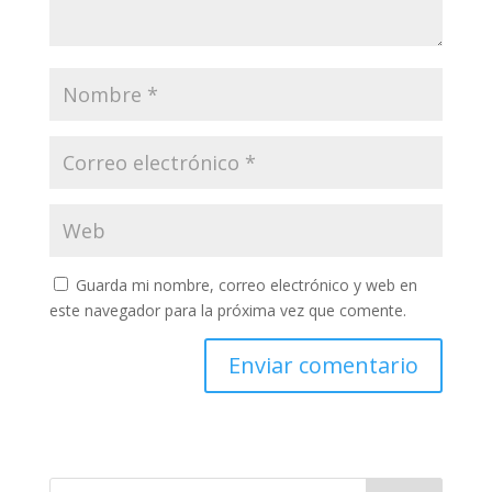
Guarda mi nombre, correo electrónico y web en
este navegador para la próxima vez que comente.