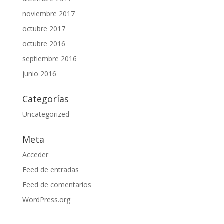
noviembre 2017
octubre 2017
octubre 2016
septiembre 2016
junio 2016
Categorías
Uncategorized
Meta
Acceder
Feed de entradas
Feed de comentarios
WordPress.org