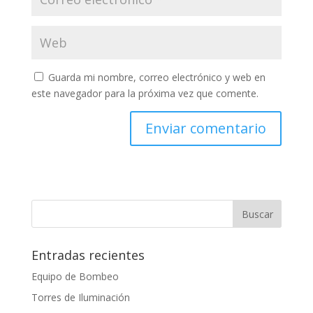
Guarda mi nombre, correo electrónico y web en
este navegador para la próxima vez que comente.
Entradas recientes
Equipo de Bombeo
Torres de Iluminación