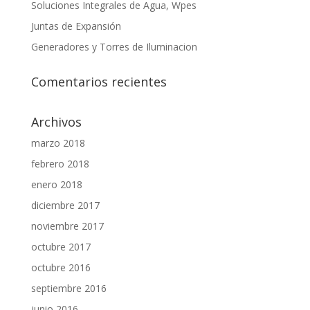
Soluciones Integrales de Agua, Wpes
Juntas de Expansión
Generadores y Torres de Iluminacion
Comentarios recientes
Archivos
marzo 2018
febrero 2018
enero 2018
diciembre 2017
noviembre 2017
octubre 2017
octubre 2016
septiembre 2016
junio 2016