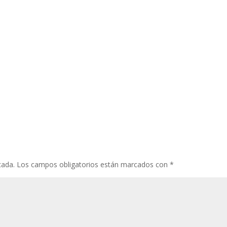
cada.
Los campos obligatorios están marcados con
*