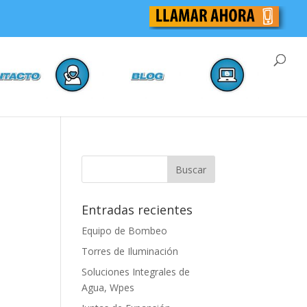
Entradas recientes
Equipo de Bombeo
Torres de Iluminación
Soluciones Integrales de
Agua, Wpes