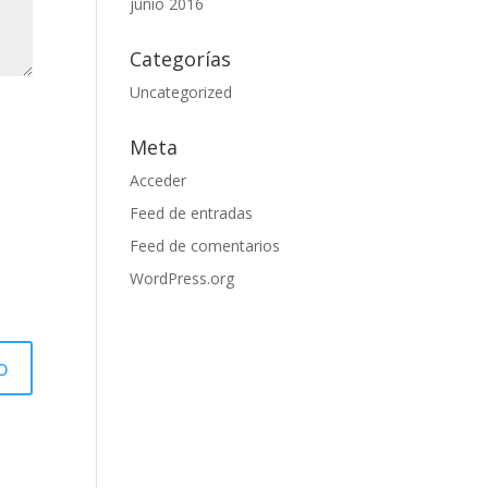
junio 2016
Categorías
Uncategorized
Meta
Acceder
Feed de entradas
Feed de comentarios
WordPress.org