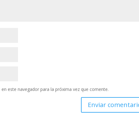
 en este navegador para la próxima vez que comente.