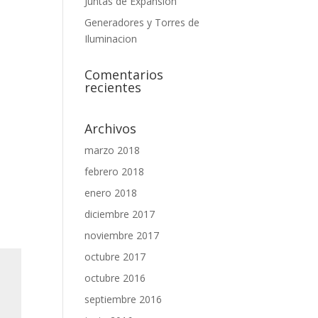
Juntas de Expansión
Generadores y Torres de
Iluminacion
Comentarios
recientes
Archivos
marzo 2018
febrero 2018
enero 2018
diciembre 2017
noviembre 2017
octubre 2017
octubre 2016
septiembre 2016