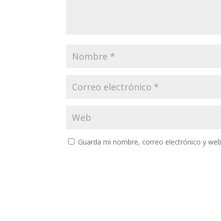
Guarda mi nombre, correo electrónico y web