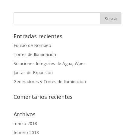
Entradas recientes
Equipo de Bombeo
Torres de Iluminación
Soluciones Integrales de Agua, Wpes
Juntas de Expansión
Generadores y Torres de Iluminacion
Comentarios recientes
Archivos
marzo 2018
febrero 2018