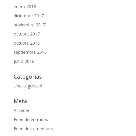
enero 2018
diciembre 2017
noviembre 2017
octubre 2017
octubre 2016
septiembre 2016
junio 2016
Categorías
Uncategorized
Meta
Acceder
Feed de entradas
Feed de comentarios