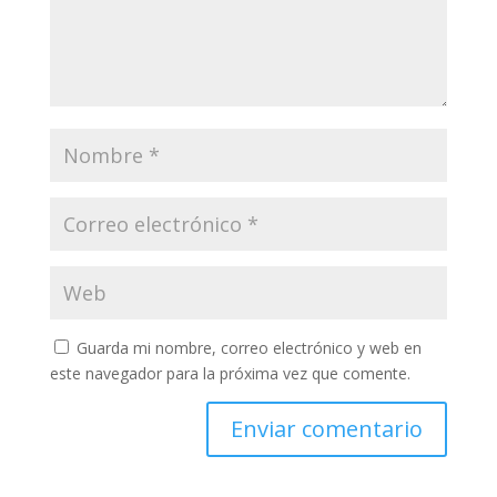
Guarda mi nombre, correo electrónico y web en
este navegador para la próxima vez que comente.