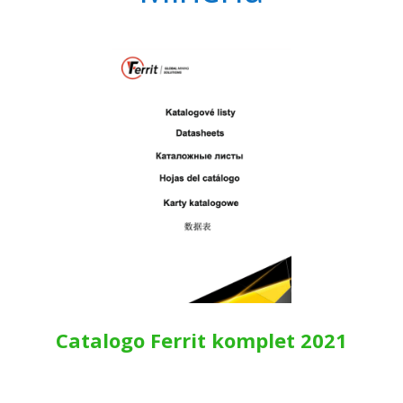
Catalogo Ferrit komplet 2021