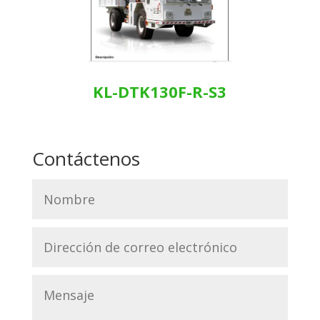
KL-DTK130F-R-S3
Contáctenos