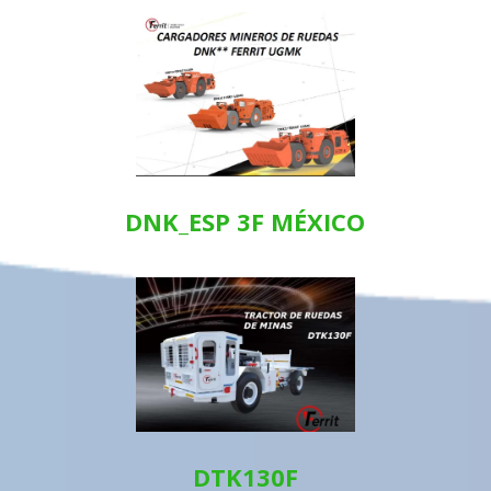
DNK_ESP 3F MÉXICO
DTK130F