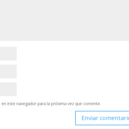
 en este navegador para la próxima vez que comente.