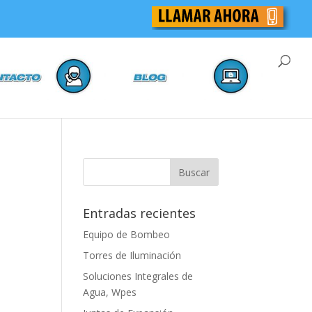
Entradas recientes
Equipo de Bombeo
Torres de Iluminación
Soluciones Integrales de
Agua, Wpes