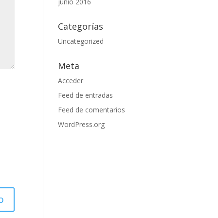
junio 2016
Categorías
Uncategorized
Meta
Acceder
Feed de entradas
Feed de comentarios
WordPress.org