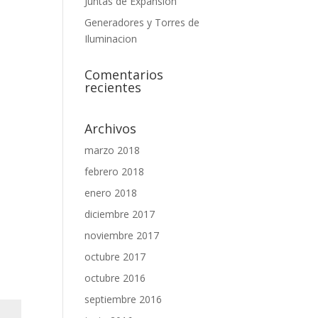
Juntas de Expansión
Generadores y Torres de
Iluminacion
Comentarios
recientes
Archivos
marzo 2018
febrero 2018
enero 2018
diciembre 2017
noviembre 2017
octubre 2017
octubre 2016
septiembre 2016