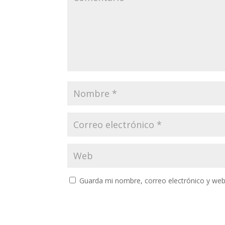
Guarda mi nombre, correo electrónico y web