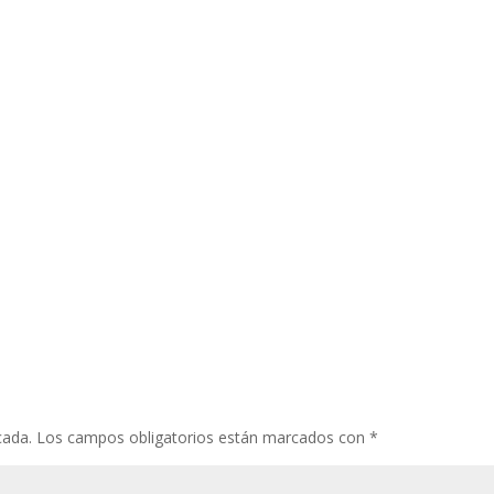
cada.
Los campos obligatorios están marcados con
*