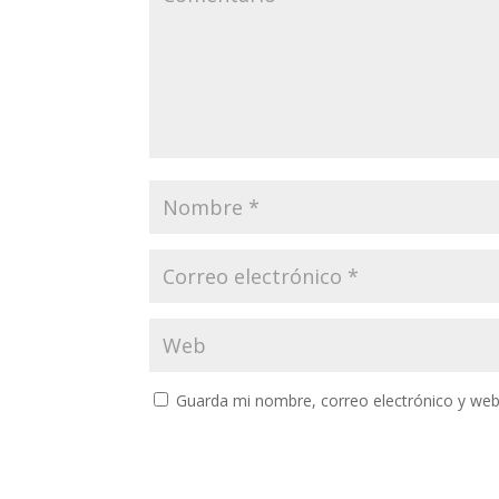
Guarda mi nombre, correo electrónico y web