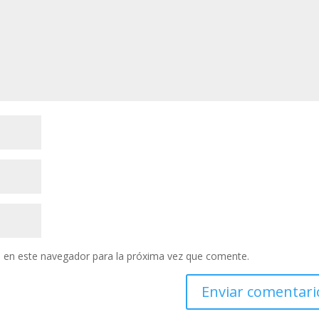
 en este navegador para la próxima vez que comente.