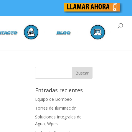
Entradas recientes
Equipo de Bombeo
Torres de Iluminación
Soluciones Integrales de
Agua, Wpes