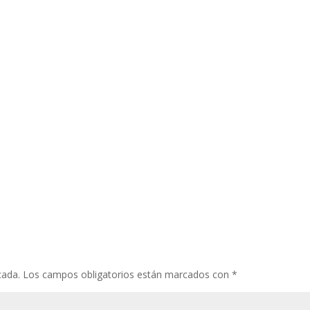
cada.
Los campos obligatorios están marcados con
*