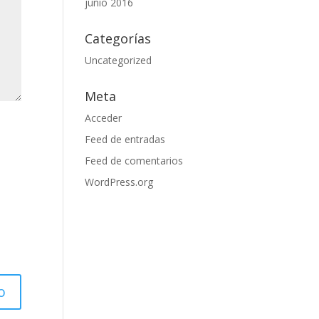
junio 2016
Categorías
Uncategorized
Meta
Acceder
Feed de entradas
Feed de comentarios
WordPress.org