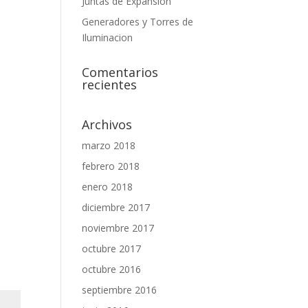
Juntas de Expansión
Generadores y Torres de
Iluminacion
Comentarios
recientes
Archivos
marzo 2018
febrero 2018
enero 2018
diciembre 2017
noviembre 2017
octubre 2017
octubre 2016
septiembre 2016