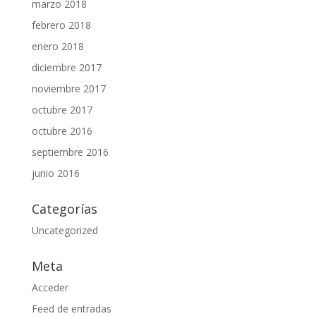
marzo 2018
febrero 2018
enero 2018
diciembre 2017
noviembre 2017
octubre 2017
octubre 2016
septiembre 2016
junio 2016
Categorías
Uncategorized
Meta
Acceder
Feed de entradas