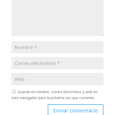
Guarda mi nombre, correo electrónico y web en
este navegador para la próxima vez que comente.