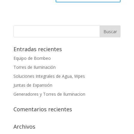
Entradas recientes
Equipo de Bombeo
Torres de Iluminación
Soluciones Integrales de Agua, Wpes
Juntas de Expansión
Generadores y Torres de Iluminacion
Comentarios recientes
Archivos