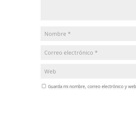
Guarda mi nombre, correo electrónico y web