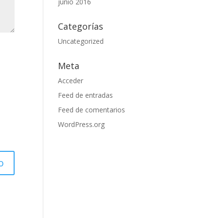
junio 2016
Categorías
Uncategorized
Meta
Acceder
Feed de entradas
Feed de comentarios
WordPress.org