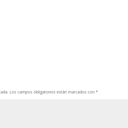
cada.
Los campos obligatorios están marcados con
*