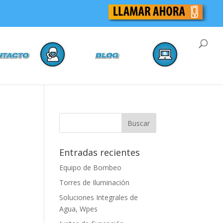
Entradas recientes
Equipo de Bombeo
Torres de Iluminación
Soluciones Integrales de
Agua, Wpes