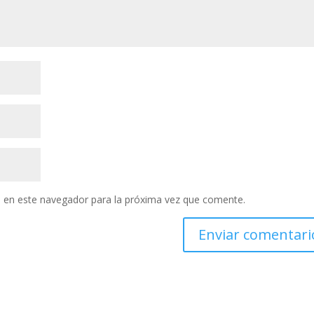
 en este navegador para la próxima vez que comente.