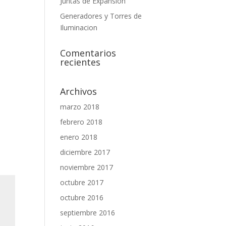
Juntas de Expansión
Generadores y Torres de
Iluminacion
Comentarios
recientes
Archivos
marzo 2018
febrero 2018
enero 2018
diciembre 2017
noviembre 2017
octubre 2017
octubre 2016
septiembre 2016