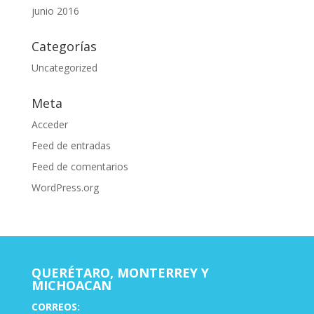
junio 2016
Categorías
Uncategorized
Meta
Acceder
Feed de entradas
Feed de comentarios
WordPress.org
QUERÉTARO, MONTERREY Y
MICHOACAN
CORREOS: