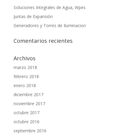
Soluciones Integrales de Agua, Wpes
Juntas de Expansión
Generadores y Torres de Iluminacion
Comentarios recientes
Archivos
marzo 2018
febrero 2018
enero 2018
diciembre 2017
noviembre 2017
octubre 2017
octubre 2016
septiembre 2016