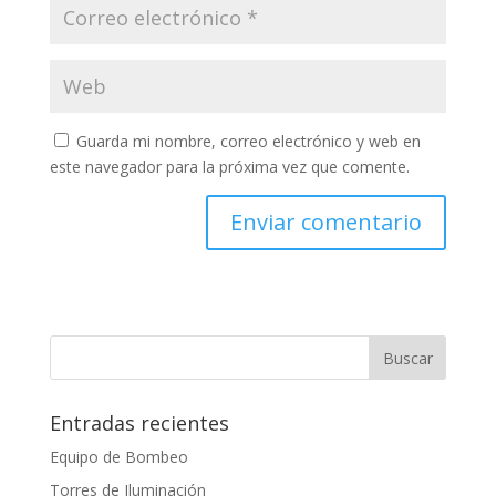
Guarda mi nombre, correo electrónico y web en
este navegador para la próxima vez que comente.
Entradas recientes
Equipo de Bombeo
Torres de Iluminación